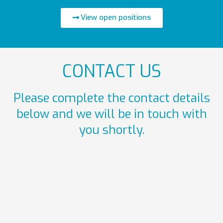
View open positions
CONTACT US
Please complete the contact details
below and we will be in touch with
you shortly.