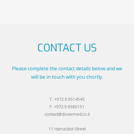
CONTACT US
Please complete the contact details below and we
will be in touch with you shortly.
T. +972.9.9514545
F. +972.9.9580151
contact@dovermed.co.il
11 Hama’alot Street