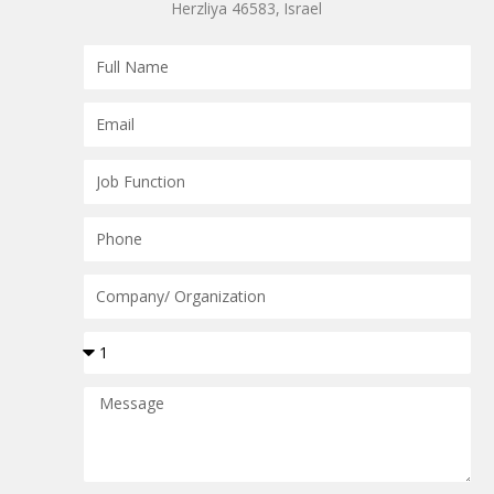
Herzliya 46583, Israel